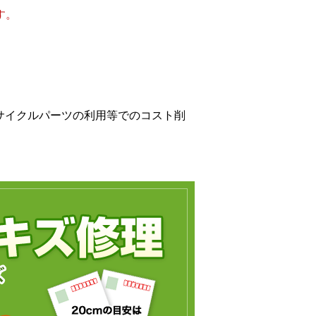
す。
サイクルパーツの利用等でのコスト削