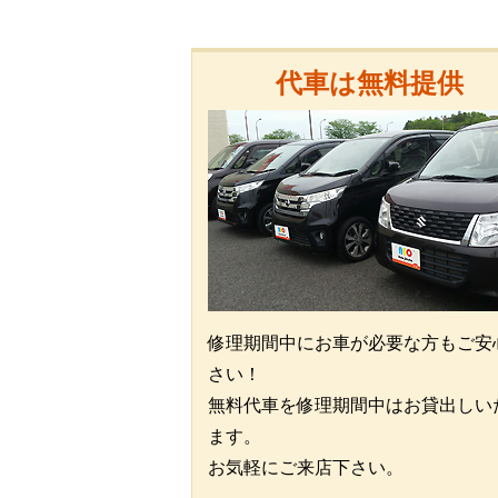
代車は無料提供
修理期間中にお車が必要な方もご安
さい！
無料代車を修理期間中はお貸出しい
ます。
お気軽にご来店下さい。