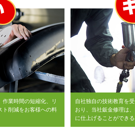
、作業時間の短縮化、リ
自社独自の技術教育を受
スト削減をお客様への料
おり、当社鈑金修理は、
に仕上げることができる