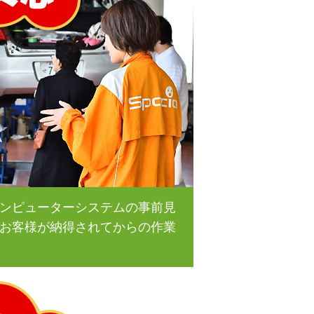
ンピューターシステムの事前見
お客様が納得されてからの作業