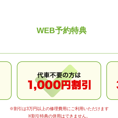
WEB予約特典
※割引は3万円以上の修理費用にご利用いただけます
※割引特典の併用はできません。